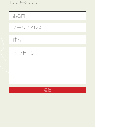
10:00～20:00
送信